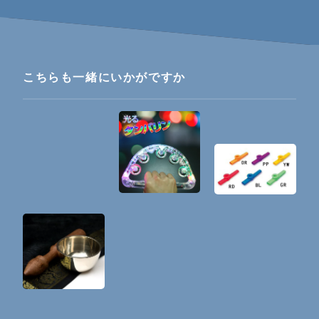
こちらも一緒にいかがですか