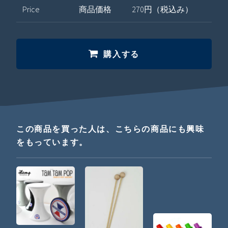
Price
商品価格
270円（税込み）
購入する
この商品を買った人は、こちらの商品にも興味
をもっています。