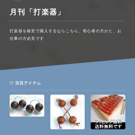
月刊「打楽器」
打楽器を格安で購入するならこちら、初心者の方かた、お
仕事の方必見です
注目アイテム