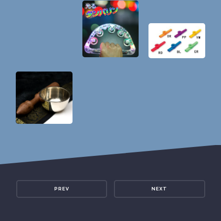
PREV
NEXT