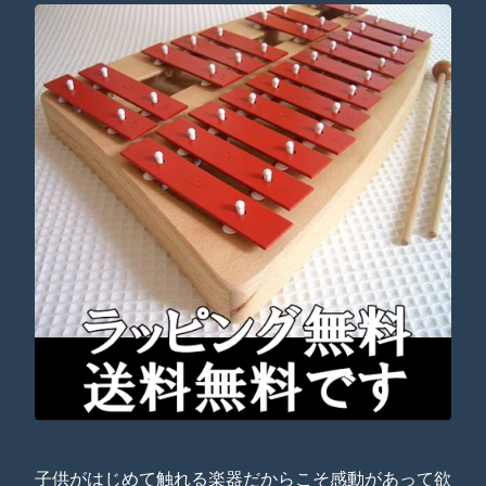
子供がはじめて触れる楽器だからこそ感動があって欲