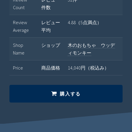
Count
件数
Review
レビュー
4.88（5点満点）
Average
平均
Shop
ショップ
木のおもちゃ ウッデ
Name
ィモンキー
Price
商品価格
14,040円（税込み）
購入する