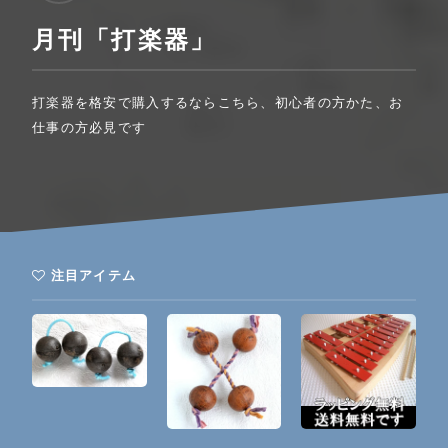
月刊「打楽器」
打楽器を格安で購入するならこちら、初心者の方かた、お
仕事の方必見です
注目アイテム