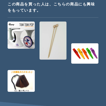
この商品を買った人は、こちらの商品にも興味
をもっています。