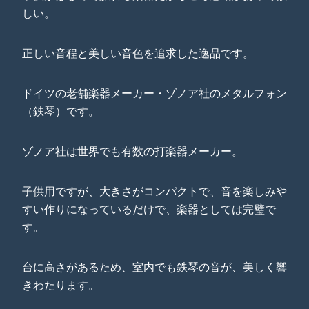
しい。
正しい音程と美しい音色を追求した逸品です。
ドイツの老舗楽器メーカー・ゾノア社のメタルフォン
（鉄琴）です。
ゾノア社は世界でも有数の打楽器メーカー。
子供用ですが、大きさがコンパクトで、音を楽しみや
すい作りになっているだけで、楽器としては完璧で
す。
台に高さがあるため、室内でも鉄琴の音が、美しく響
きわたります。