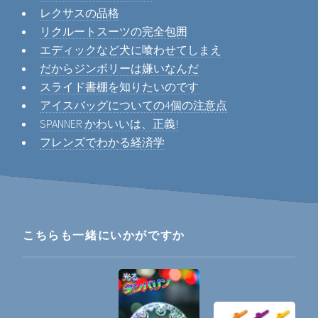
レクサスの品格
リクルートスーツの完全包囲
エディックなど犬に喰わせてしまえ
だからジンボリーは嫌いなんだ
スライド書棚を知りたいのです
アイスバッグについての4個の注意点
SPANNER かわいいは、正義!
フレンズでわかる経済学
こちらも一緒にいかがですか