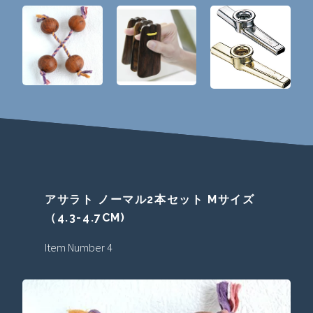
アサラト ノーマル2本セット Mサイズ
（4.3-4.7CM)
Item Number 4