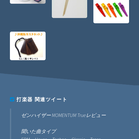
打楽器
関連ツイート
ゼンハイザー MOMENTUM Trueレビュー
聞いた曲タイプ