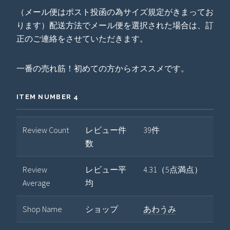
（メール便はポスト投函の為サイズ規定がきまってお
ります）配送方法でメール便を選択された場合は、訂
正のご連絡をさせていただきます。
一番の売れ筋！初めての方からオススメです。
ITEM NUMBER 4
Review Count
レビュー件
39件
数
Review
レビュー平
4.31（5点満点）
Average
均
Shop Name
ショップ
あわうみ