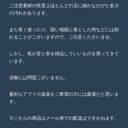
ご注意素材の性質上ほとんどの玉に細かなひびと多少
の汚れがあります。
また長く使ったり、固い地面に落とした時などには割
れることがございますので、ご注意くださいませ。
しかし、私が音と形を検品していいものを買ってきて
います。
演奏には問題ございません。
素朴なアフリカ楽器をご希望の方には最適だと思いま
す。
※こちらの商品はメール便での配送はできかねます。