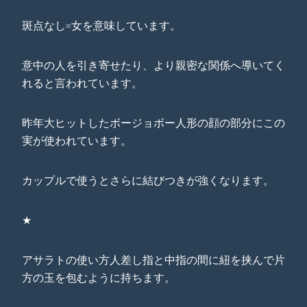
斑点なし=女を意味しています。
意中の人を引き寄せたり、より親密な関係へ導いてく
れると言われています。
昨年大ヒットしたボージョボー人形の顔の部分にこの
実が使われています。
カップルで使うとさらに結びつきが強くなります。
★
アサラトの使い方人差し指と中指の間に紐を挟んで片
方の玉を包むように持ちます。