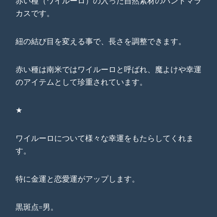
赤い種（ワイルーロ）の入った自然素材のハンドマラ
カスです。
紐の結び目を変える事で、長さを調整できます。
赤い種は南米ではワイルーロと呼ばれ、魔よけや幸運
のアイテムとして珍重されています。
★
ワイルーロについて様々な幸運をもたらしてくれま
す。
特に金運と恋愛運がアップします。
黒斑点=男。