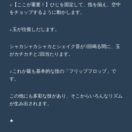
↓【ここが重要！】ひじを固定して、指を揃え、空中
をチョップするように動かします。
↓玉が往復しだします。
シャカシャカシャカとシェイク音が3回鳴る間に、玉
がカチカチと2回当たります。
↓これが最も基本的な技の「フリップフロップ」で
す。
この他にも多彩な技があり、そこからいろんなリズム
が生み出されます。
★