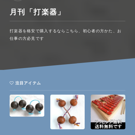
月刊「打楽器」
打楽器を格安で購入するならこちら、初心者の方かた、お
仕事の方必見です
注目アイテム