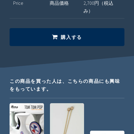
Price
商品価格
2,700円（税込
み）
購入する
この商品を買った人は、こちらの商品にも興味
をもっています。