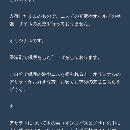
入荷したままのもので、ニスでの光沢やオイルでの補
強、ザイルの変更を行っておりません。
オリジナルです。
保湿剤で保護をした仕上げをしております。
ご自分で保護の油やニスを塗られる方、オリジナルの
アサラトがお好きな方、お安くお求めの方はこちらを
どうぞ。
★
アサラトについて木の実（オンコバスピノサ）の中に