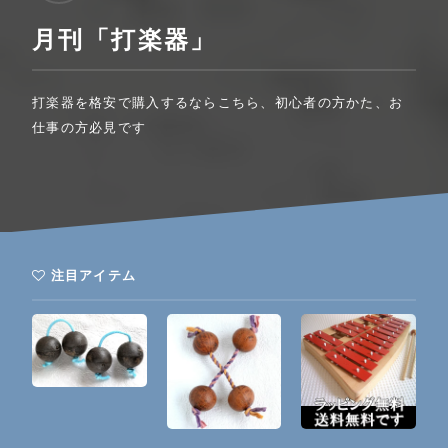
月刊「打楽器」
打楽器を格安で購入するならこちら、初心者の方かた、お
仕事の方必見です
注目アイテム