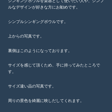
シンギングボウルを楽器として使いたい人や、シンプ
ルなデザインが好きな方にお勧めです。
シンプルシンギングボウルです。
上からの写真です。
裏側はこのようになっております。
サイズを感じて頂くため、手に持ってみたところで
す。
サイズ違い品の写真です。
周りの景色を綺麗に映しだしてくれます。