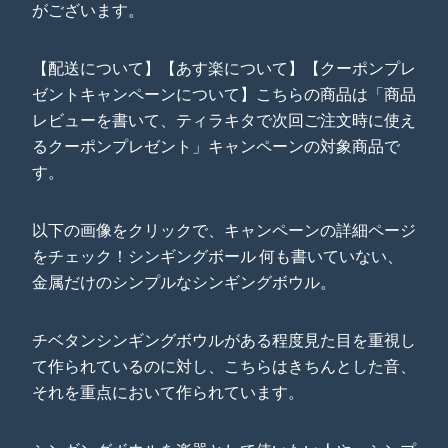
がございます。
【配送について】【あす楽について】【クーポンプレ
ゼントキャンペーンについて】こちらの商品は「商品
レビューを書いて、ティラキタで次回ご注文時に使え
るクーポンプレゼント」キャンペーンの対象商品で
す。
以下の画像をクリックで、キャンペーンの詳細ページ
をチェック！シンギングボール 何も書いていない、
金属だけのシンプルなシンギングボウル。
チベタンシンギングボウルがある程度見た目を重視し
て作られているのに対し、こちらはきちんとした音、
それを重点において作られています。