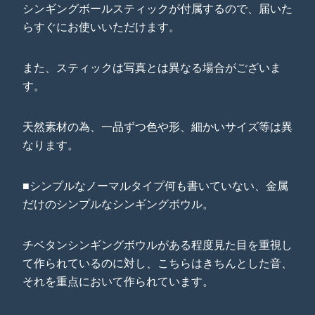
シンギングボールスティックが付属するので、届いた
らすぐにお使いいただけます。
また、スティックは写真とは異なる場合がございま
す。
天然素材の為、一品ずつ色や形、細かいサイズ等は異
なります。
■シンプルなノーマルタイプ何も書いていない、金属
だけのシンプルなシンギングボウル。
チベタンシンギングボウルがある程度見た目を重視し
て作られているのに対し、こちらはきちんとした音、
それを重点において作られています。