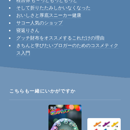
桂吉弥 も～っともっともっと
そして折りたたみしかいなくなった
おいしさと厚底スニーカー健康
サコー人気のショップ
寝返りさん
グッチ財布をオススメするこれだけの理由
きちんと学びたいブロガーのためのコスメティク
ス入門
こちらも一緒にいかがですか