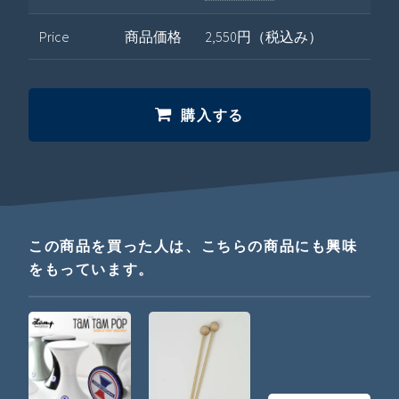
Price
商品価格
2,550円（税込み）
購入する
この商品を買った人は、こちらの商品にも興味
をもっています。