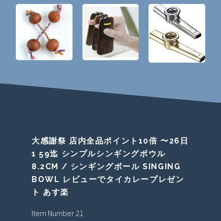
大感謝祭 店内全品ポイント10倍 〜26日
1 59迄 シンプルシンギングボウル
8.2CM / シンギングボール SINGING
BOWL レビューでタイカレープレゼン
ト あす楽
Item Number 21