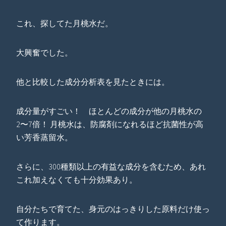
これ、探してた月桃水だ。
大興奮でした。
他と比較した成分分析表を見たときには。
成分量がすごい！ ほとんどの成分が他の月桃水の
2〜7倍！ 月桃水は、防腐剤になれるほど抗菌性が高
い芳香蒸留水。
さらに、300種類以上の有益な成分を含むため、あれ
これ加えなくても十分効果あり。
自分たちで育てた、身元のはっきりした原料だけ使っ
て作ります。