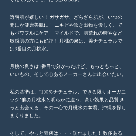
透明肌が嬉しい！ ガサガサ、ざらざら肌が、いつの
間にか健康美肌に！ ニキビや吹き出物を優しく、で
もパワフルにケア！ マイルドで、肌荒れの時やなど
敏感肌の方にも好評！ 月桃の泉は、美ナチュラルで
は3番目の月桃水。
月桃の良さは1番目で分かったけど、もっともっと、
いいもの、そして心あるメーカーさんに出会いたい。
私の基準は、*100％ナチュラル、できる限りオーガニ
ック*他の月桃水と明らかに違う、高い効果と品質 き
っと出会える、その一心で月桃水の本場、沖縄を探し
まくりました。
そして、やっと奇跡は・・・訪れました！ 数多ある