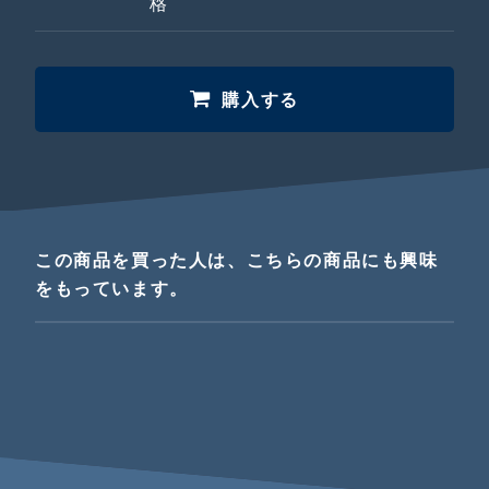
格
購入する
この商品を買った人は、こちらの商品にも興味
をもっています。