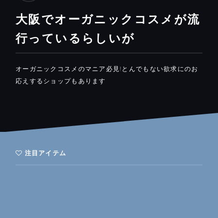
大阪でオーガニックコスメが流
行っているらしいが
オーガニックコスメのマニア必見!とんでもない欲求にのお
応えするショップもあります
注目アイテム