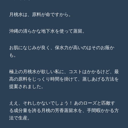
月桃水は、原料が命ですから。
沖縄の清らかな地下水を使って蒸留。
お肌になじみが良く、保水力が高いのはそのお蔭か
も。
極上の月桃水が欲しい私に、コストはかかるけど、最
高の原料をじっくり時間を掛けて、蒸しあげる方法を
提案されました。
ええ、それしかないでしょう！ あのローズと匹敵す
る成分量を誇る月桃の芳香蒸留水を、手間暇かかる方
法で生産。