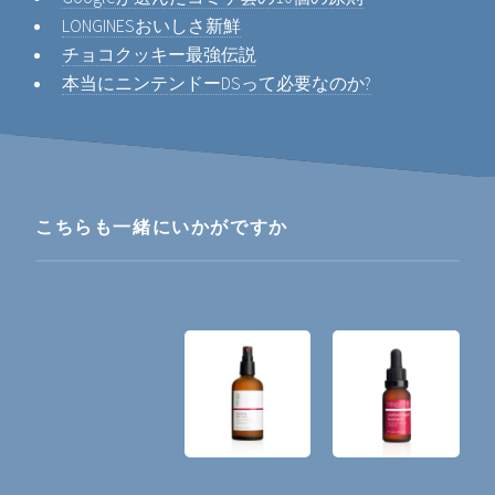
LONGINESおいしさ新鮮
チョコクッキー最強伝説
本当にニンテンドーDSって必要なのか?
こちらも一緒にいかがですか