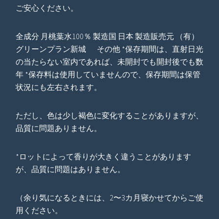
ご安心ください。
全成分 月桃葉水100％ 製造国 日本 製造販売元 （有）
グリーンプラン新城 その他 *保存期間は、直射日光
の当たらない室内であれば、未開封でも開封後でも数
年 *保存料は使用していませんので、保存期間は保管
状況にも左右されます。
ただし、色は少し褐色に変化することがありますが、
品質に問題ありません。
*ロットによって香りが大きく違うことがあります
が、品質に問題はありません。
（余り気になるときには、2〜3カ月寝かせてからご使
用ください。