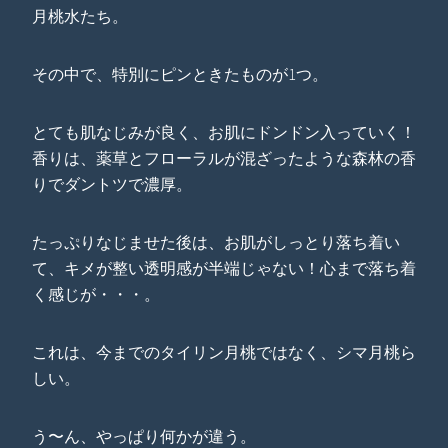
月桃水たち。
その中で、特別にピンときたものが1つ。
とても肌なじみが良く、お肌にドンドン入っていく！
香りは、薬草とフローラルが混ざったような森林の香
りでダントツで濃厚。
たっぷりなじませた後は、お肌がしっとり落ち着い
て、キメが整い透明感が半端じゃない！心まで落ち着
く感じが・・・。
これは、今までのタイリン月桃ではなく、シマ月桃ら
しい。
う〜ん、やっぱり何かが違う。