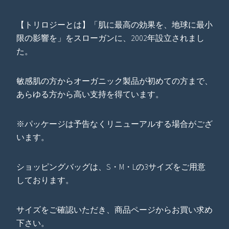
【トリロジーとは】「肌に最高の効果を、地球に最小
限の影響を」をスローガンに、2002年設立されまし
た。
敏感肌の方からオーガニック製品が初めての方まで、
あらゆる方から高い支持を得ています。
※パッケージは予告なくリニューアルする場合がござ
います。
ショッピングバッグは、S・M・Lの3サイズをご用意
しております。
サイズをご確認いただき、商品ページからお買い求め
下さい。