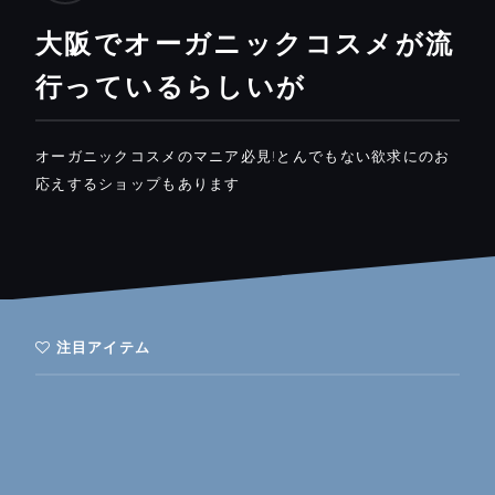
大阪でオーガニックコスメが流
行っているらしいが
オーガニックコスメのマニア必見!とんでもない欲求にのお
応えするショップもあります
注目アイテム