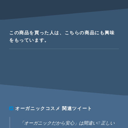
この商品を買った人は、こちらの商品にも興味
をもっています。
オーガニックコスメ
関連ツイート
「オーガニックだから安心」は間違い!? 正しい