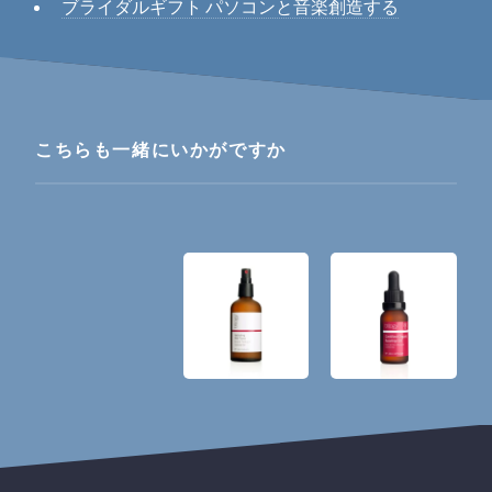
ブライダルギフト パソコンと音楽創造する
こちらも一緒にいかがですか