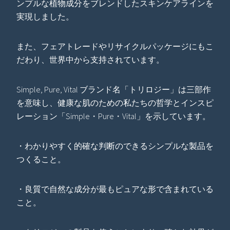
ンプルな植物成分をブレンドしたスキンケアラインを
実現しました。
また、フェアトレードやリサイクルパッケージにもこ
だわり、世界中から支持されています。
Simple, Pure, Vital ブランド名「トリロジー」は三部作
を意味し、健康な肌のための私たちの哲学とインスピ
レーション「Simple・Pure・Vital」を示しています。
・わかりやすく的確な判断のできるシンプルな製品を
つくること。
・良質で自然な成分が最もピュアな形で含まれている
こと。