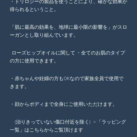
・トリロジーの製品を使うことにより、確かな効果が
得られるということ。
「肌に最高の効果を、地球に最小限の影響を」がスロ
ーガンとし取り組んでいます。
ローズヒップオイルに関して ・全てのお肌のタイプ
の方に使用できます。
・赤ちゃんや妊婦の方もOKなので家族全員で使用で
きます。
・顔からボディまで全身にご使用いただけます。
(治りきっていない傷口付近を除く) > 「ラッピング
一覧」はこちらからご覧頂けます