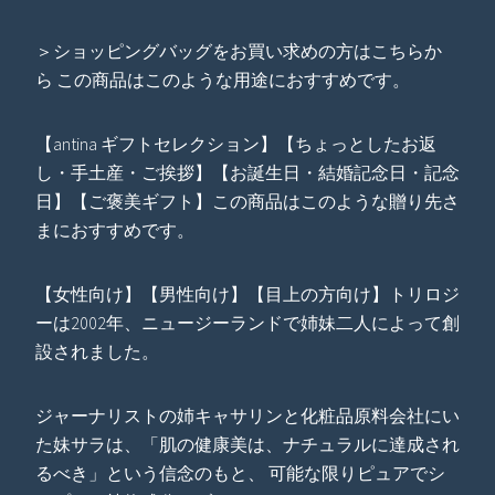
＞ショッピングバッグをお買い求めの方はこちらか
ら この商品はこのような用途におすすめです。
【antina ギフトセレクション】【ちょっとしたお返
し・手土産・ご挨拶】【お誕生日・結婚記念日・記念
日】【ご褒美ギフト】この商品はこのような贈り先さ
まにおすすめです。
【女性向け】【男性向け】【目上の方向け】トリロジ
ーは2002年、ニュージーランドで姉妹二人によって創
設されました。
ジャーナリストの姉キャサリンと化粧品原料会社にい
た妹サラは、「肌の健康美は、ナチュラルに達成され
るべき」という信念のもと、 可能な限りピュアでシ