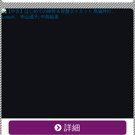
詳細
【中古】はじめての体幹＆骨盤ダイエット 島脇伴行、
Lotus8、 中山成子; 中島聡美