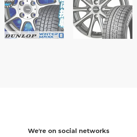
We're on social networks