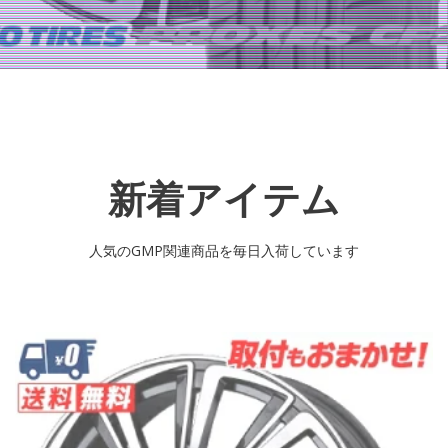
新着アイテム
人気のGMP関連商品を毎日入荷しています