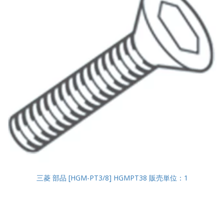
三菱 部品 [HGM-PT3/8] HGMPT38 販売単位：1